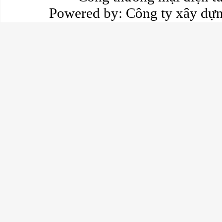
Powered by:
Công ty xây dự